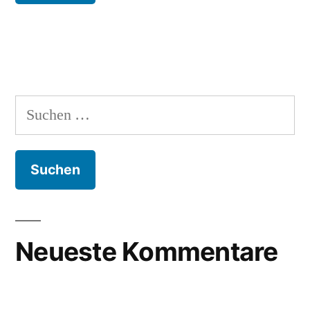
Suchen
nach:
Neueste Kommentare