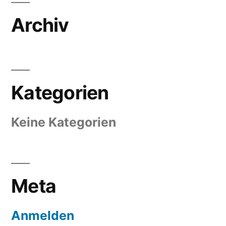
Archiv
Kategorien
Keine Kategorien
Meta
Anmelden